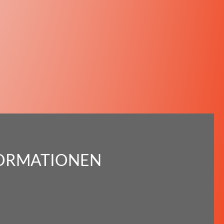
FORMATIONEN